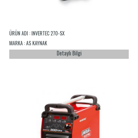
ÜRÜN ADI :
INVERTEC 270-SX
MARKA :
AS KAYNAK
Detaylı Bilgi