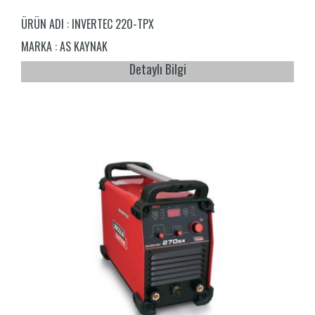
ÜRÜN ADI :
INVERTEC 220-TPX
MARKA :
AS KAYNAK
Detaylı Bilgi