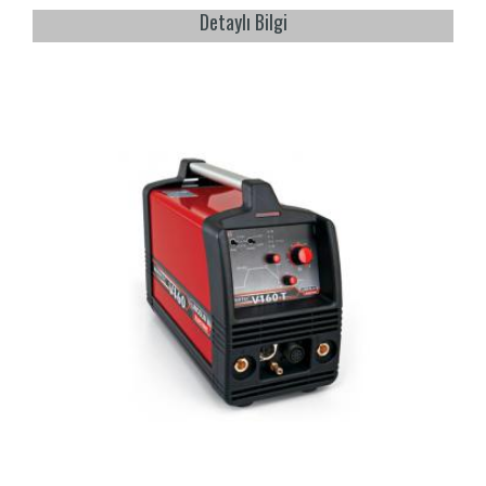
Detaylı Bilgi