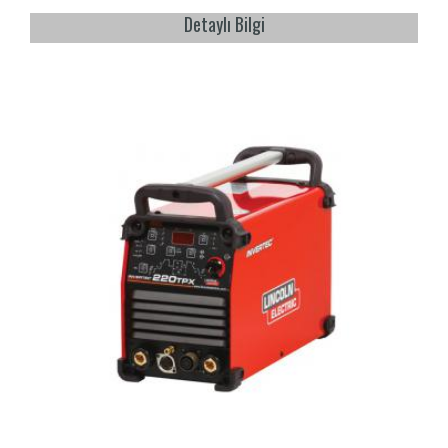
Detaylı Bilgi