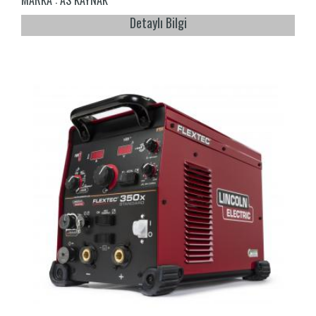
Detaylı Bilgi