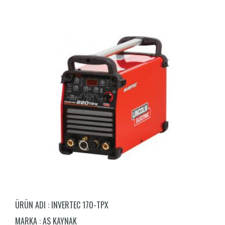
ÜRÜN ADI :
INVERTEC 170-TPX
MARKA :
AS KAYNAK