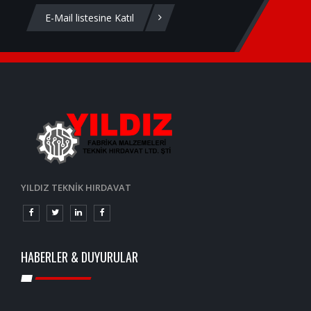
E-Mail listesine Katıl
YILDIZ TEKNİK HIRDAVAT
HABERLER & DUYURULAR