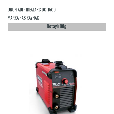
ÜRÜN ADI :
IDEALARC DC-1500
MARKA :
AS KAYNAK
Detaylı Bilgi