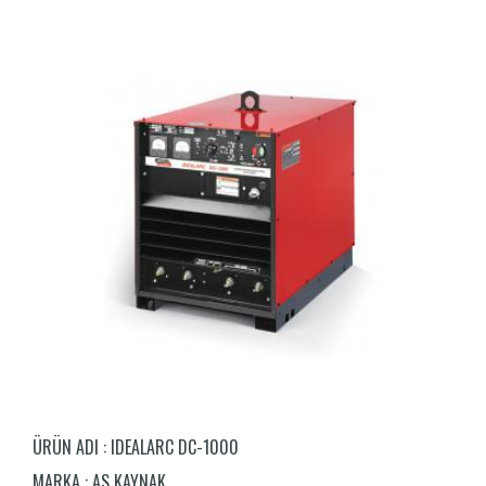
ÜRÜN ADI :
IDEALARC DC-1000
MARKA :
AS KAYNAK