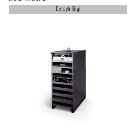
Detaylı Bilgi