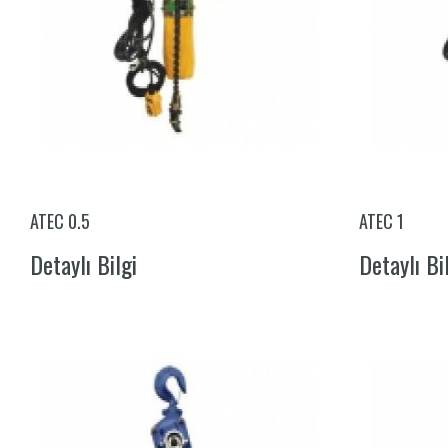
ATEC 0.5
ATEC 1
Detaylı Bilgi
Detaylı Bi