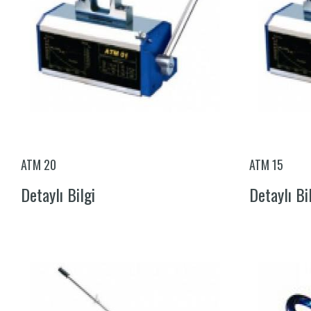
ATM 20
ATM 15
Detaylı Bilgi
Detaylı Bi