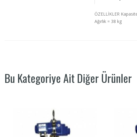
ÖZELLİKLER Kapasite =
Ağırlık = 38 kg
Bu Kategoriye Ait Diğer Ürünler