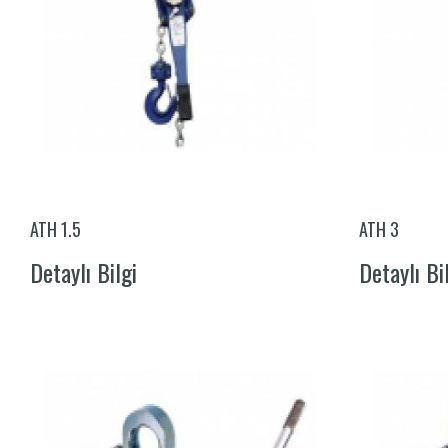
ATH 1.5
ATH 3
Detaylı Bilgi
Detaylı Bi