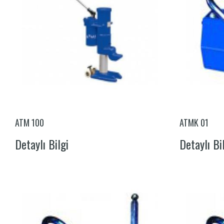
ATM 100
ATMK 01
Detaylı Bilgi
Detaylı Bi