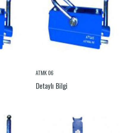
ATMK 06
Detaylı Bilgi