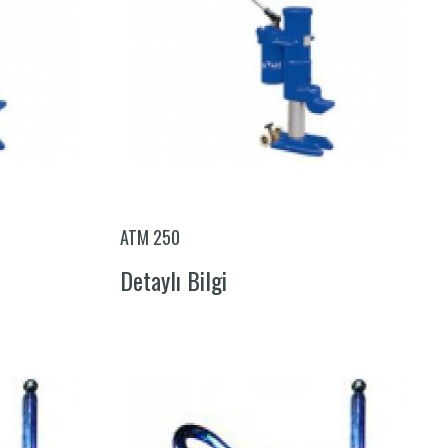
ATM 250
Detaylı Bilgi