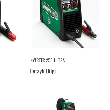
INVERTER 255-ULTRA
Detaylı Bilgi