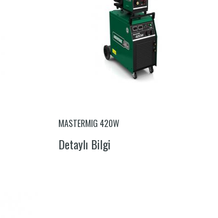
MASTERMIG 420W
Detaylı Bilgi