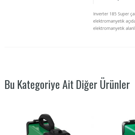
Inverter 185 Super ça
elektromanyetik açıda
elektromanyetik alanl
Bu Kategoriye Ait Diğer Ürünler