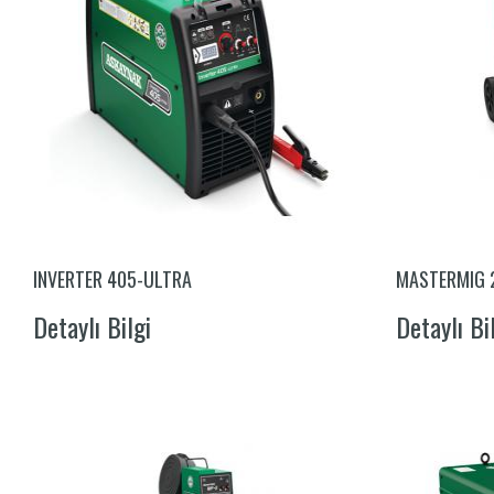
INVERTER 405-ULTRA
MASTERMIG 
Detaylı Bilgi
Detaylı Bi