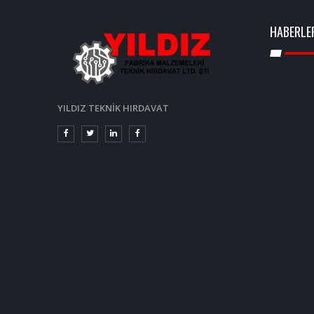
HABERLE
YILDIZ TEKNİK HIRDAVAT