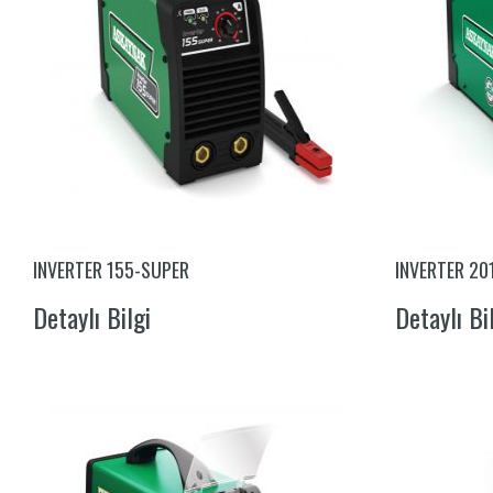
INVERTER 155-SUPER
INVERTER 20
Detaylı Bilgi
Detaylı Bi