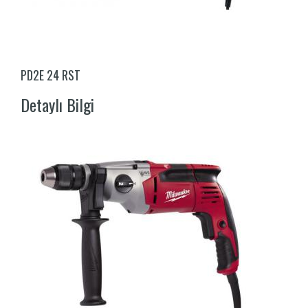
PD2E 24 RST
Detaylı Bilgi