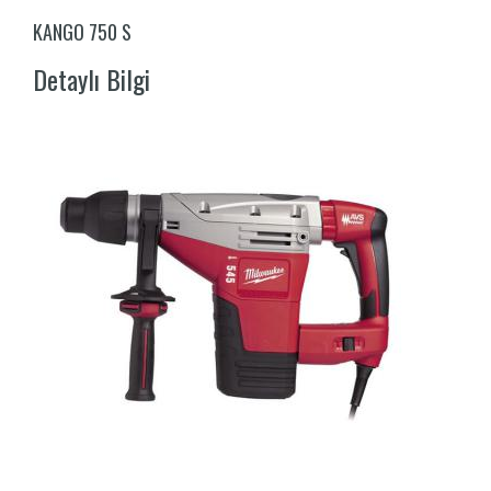
KANGO 750 S
Detaylı Bilgi