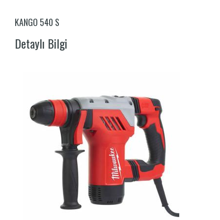
KANGO 540 S
Detaylı Bilgi