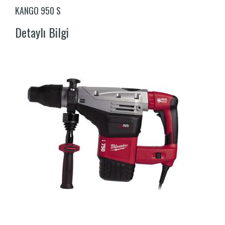
KANGO 950 S
Detaylı Bilgi