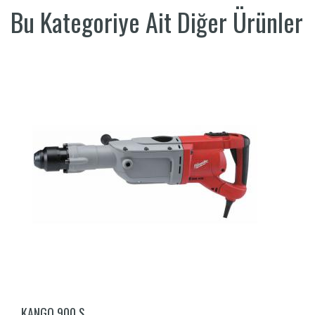
Bu Kategoriye Ait Diğer Ürünler
KANGO 900 S