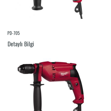
PD-705
Detaylı Bilgi