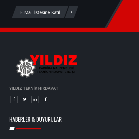
E-Mail listesine Katıl
YILDIZ TEKNİK HIRDAVAT
HABERLER & DUYURULAR