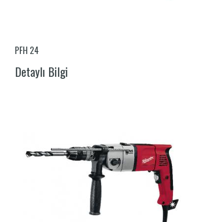
PFH 24
Detaylı Bilgi