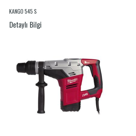
KANGO 545 S
Detaylı Bilgi