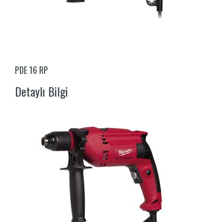
PDE 16 RP
Detaylı Bilgi