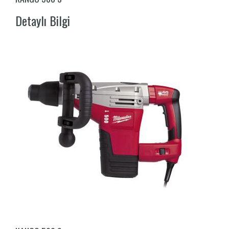
Detaylı Bilgi