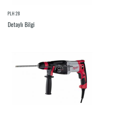
PLH 28
Detaylı Bilgi