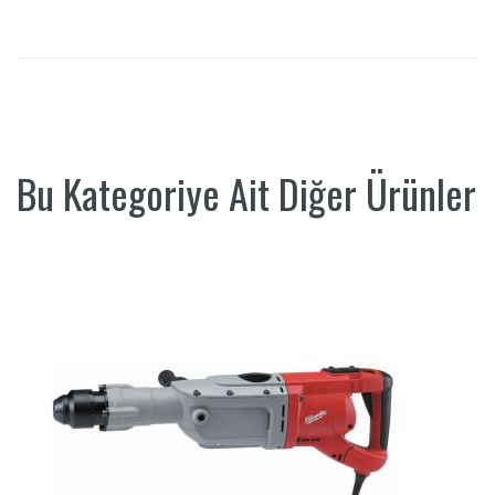
Bu Kategoriye Ait Diğer Ürünler