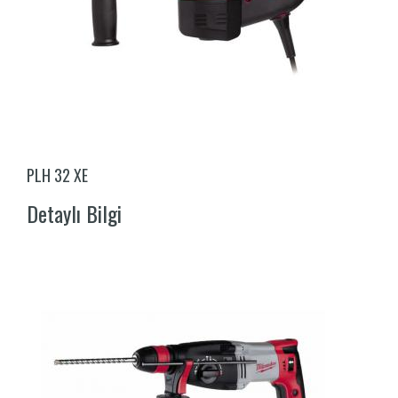
PLH 32 XE
Detaylı Bilgi