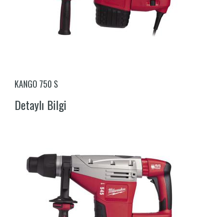
KANGO 750 S
Detaylı Bilgi