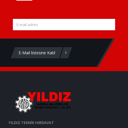
E-Mail listesine Katıl
YILDIZ TEKNİK HIRDAVAT