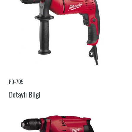
PD-705
Detaylı Bilgi