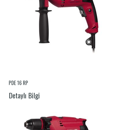
PDE 16 RP
Detaylı Bilgi