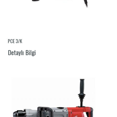
PCE 3/K
Detaylı Bilgi