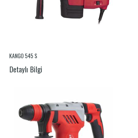
KANGO 545 S
Detaylı Bilgi