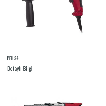
PFH 24
Detaylı Bilgi