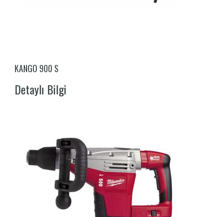
KANGO 900 S
Detaylı Bilgi