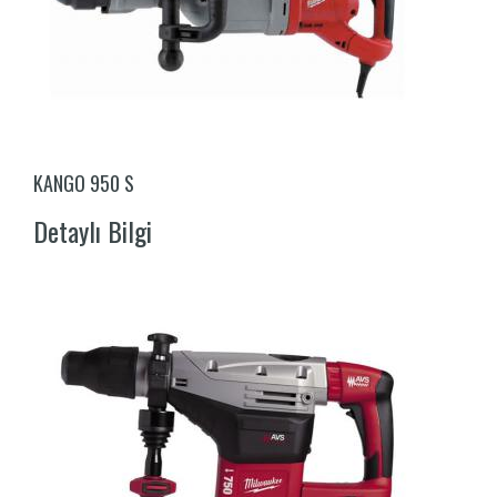
KANGO 950 S
Detaylı Bilgi