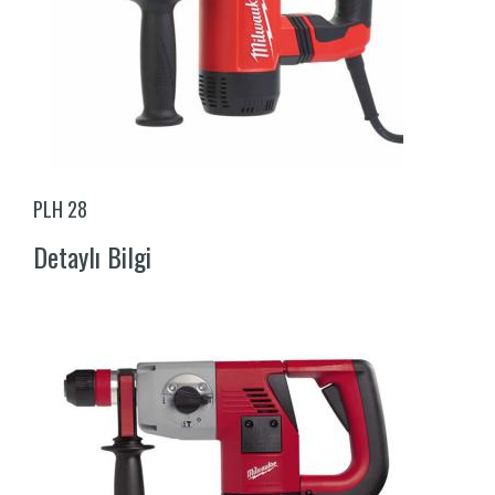
PLH 28
Detaylı Bilgi