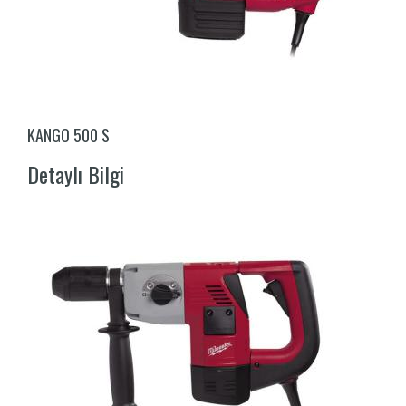
KANGO 500 S
Detaylı Bilgi