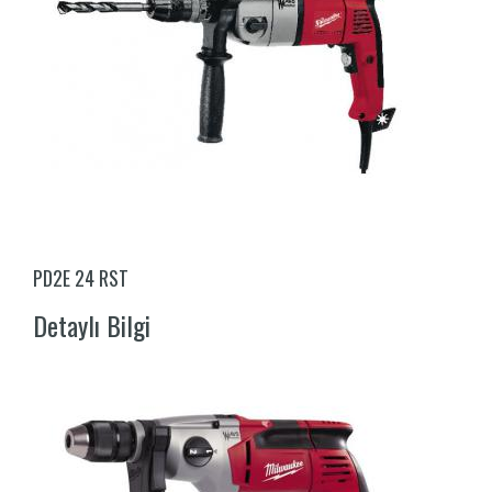
PD2E 24 RST
Detaylı Bilgi