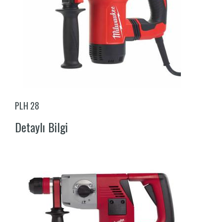
PLH 28
Detaylı Bilgi