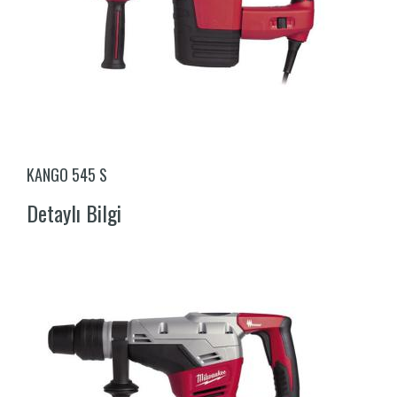
KANGO 545 S
Detaylı Bilgi