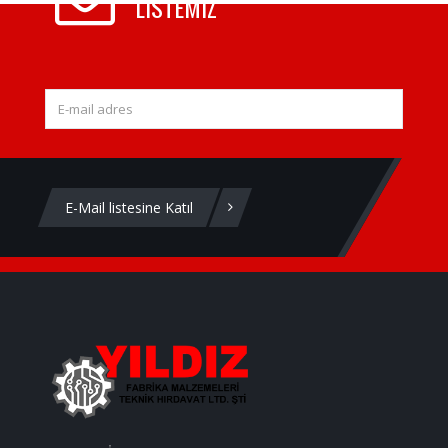
LISTEMIZ
E-Mail listesine Katıl