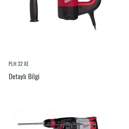
PLH 32 XE
Detaylı Bilgi