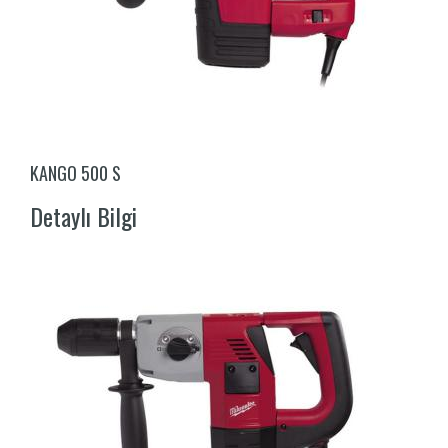
KANGO 500 S
Detaylı Bilgi