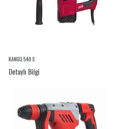
KANGO 540 S
Detaylı Bilgi