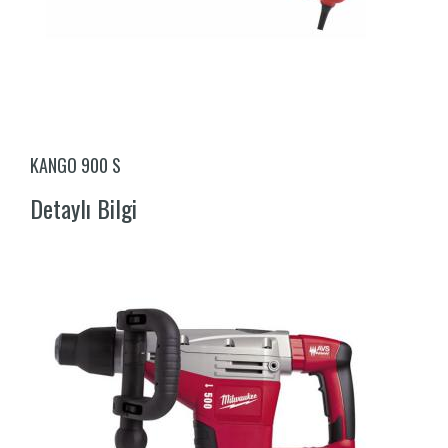
KANGO 900 S
Detaylı Bilgi