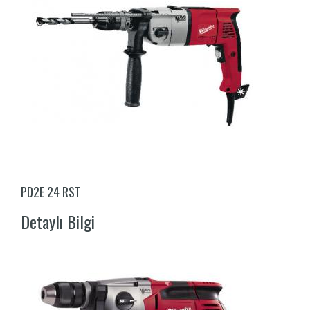
PD2E 24 RST
Detaylı Bilgi