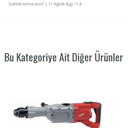
Darbeli Kırma (m/s² ) 11 Ağırlık (kg) 11.8
Bu Kategoriye Ait Diğer Ürünler