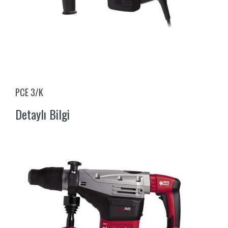
PCE 3/K
Detaylı Bilgi