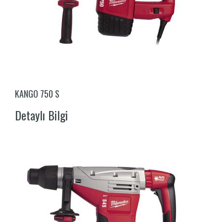
KANGO 750 S
Detaylı Bilgi