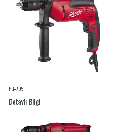
PD-705
Detaylı Bilgi