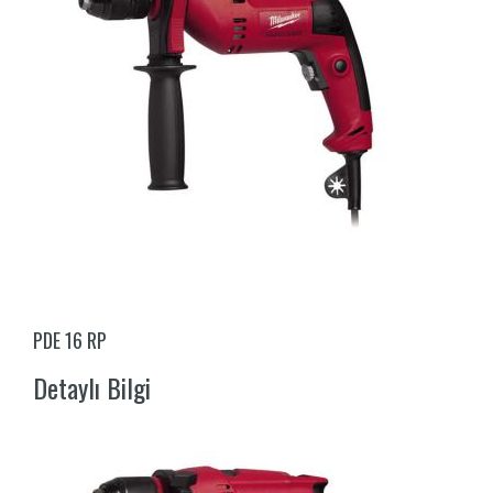
PDE 16 RP
Detaylı Bilgi