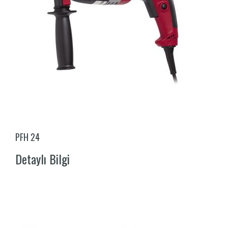
PFH 24
Detaylı Bilgi